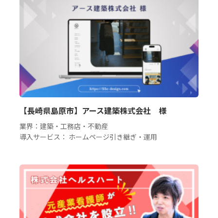
【長崎県島原市】アース建築株式会社 様
業界：建築・工務店・不動産
導入サービス： ホームページ引き継ぎ・運用