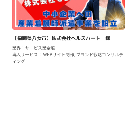
【福岡県八女市】株式会社ヘルスハート 様
業界：サービス業全般
導入サービス： WEBサイト制作, ブランド戦略コンサルテ
ィング