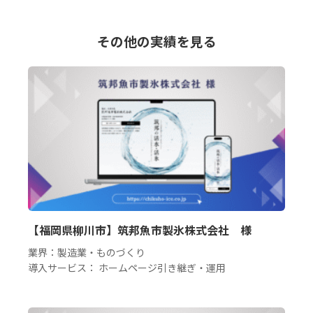
その他の実績を見る
【福岡県柳川市】筑邦魚市製氷株式会社 様
業界：製造業・ものづくり
導入サービス： ホームページ引き継ぎ・運用