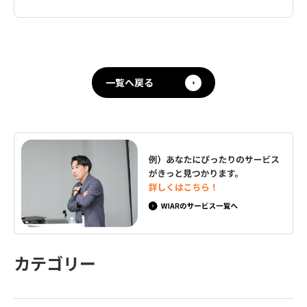
一覧へ戻る
カテゴリー