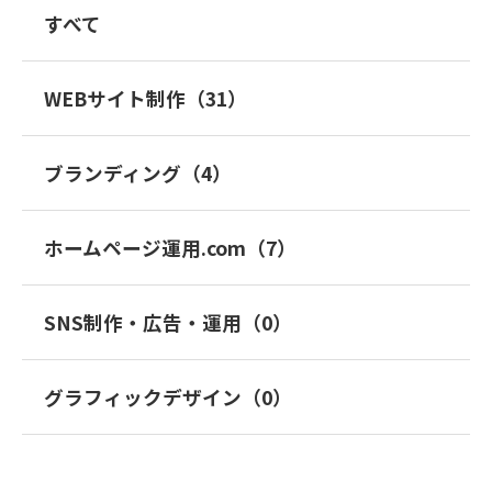
すべて
WEBサイト制作（31）
ブランディング（4）
ホームページ運用.com（7）
SNS制作・広告・運用（0）
グラフィックデザイン（0）