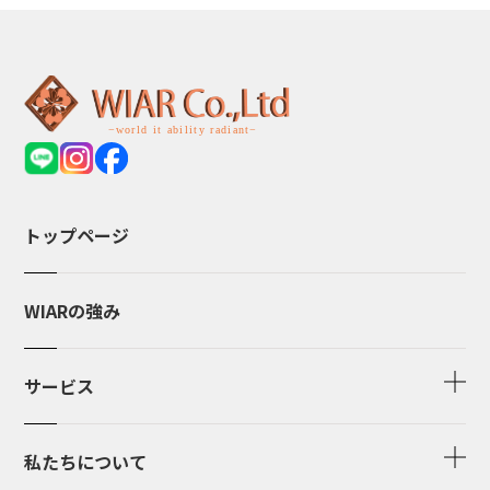
トップページ
WIARの強み
サービス
私たちについて