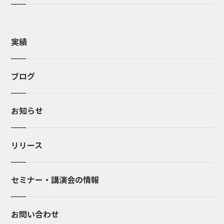
実績
ブログ
お知らせ
リリース
セミナー・講演会の情報
お問い合わせ