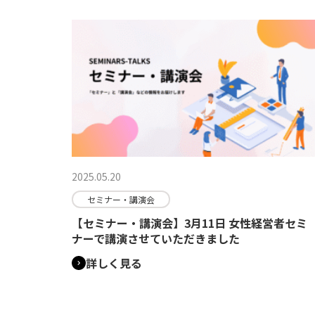
2025.05.20
セミナー・講演会
【セミナー・講演会】3月11日 女性経営者セミ
ナーで講演させていただきました
詳しく見る