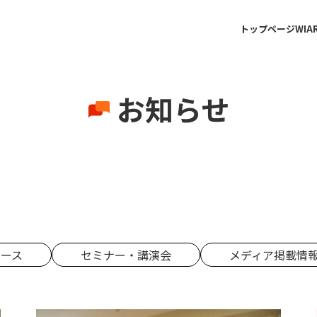
トップページ
WI
お知らせ
リース
セミナー・講演会
メディア掲載情