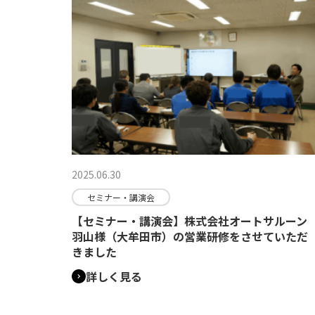
2025.06.30
セミナー・講演会
【セミナー・講演会】株式会社オートサルーン
羽山様（大牟田市）の営業研修をさせていただ
きました
詳しく見る