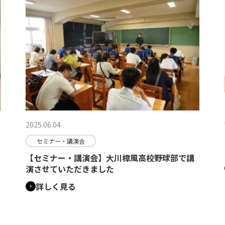
2025.06.04
セミナー・講演会
【セミナー・講演会】大川樟風高校野球部で講
演させていただきました
詳しく見る