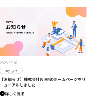
2025.05.20
お知らせ
【お知らせ】株式会社WIARのホームページをリ
ニューアルしました
詳しく見る