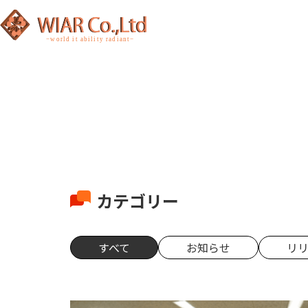
カテゴリー
すべて
お知らせ
リ