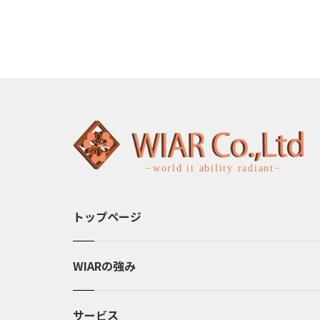
トップページ
WIARの強み
サービス