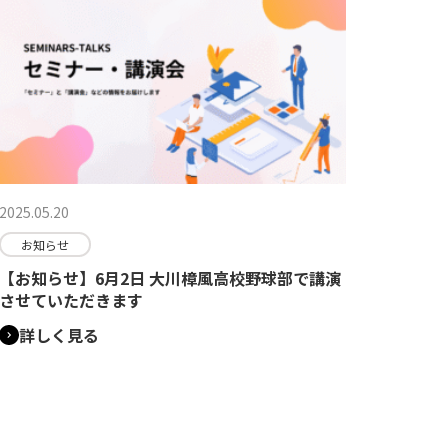
2025.05.20
お知らせ
【お知らせ】6月2日 大川樟風高校野球部で講演
させていただきます
詳しく見る