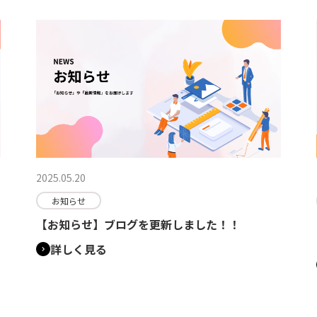
2025.05.20
お知らせ
【お知らせ】ブログを更新しました！！
詳しく見る