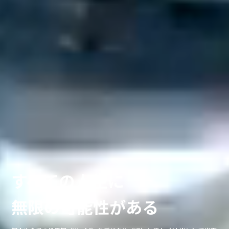
すべての人生に
無限の可能性がある