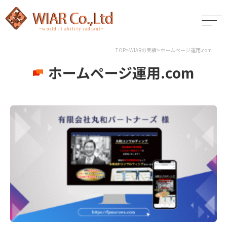
TOP
>
WIARの実績
>
ホームページ運用.com
ホームページ運用.com