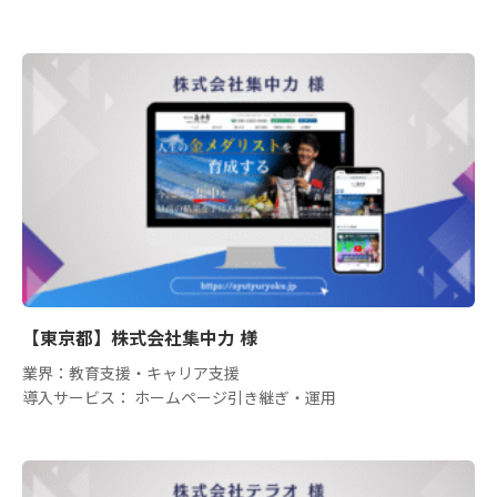
【東京都】株式会社集中力 様
業界：教育支援・キャリア支援
導入サービス： ホームページ引き継ぎ・運用