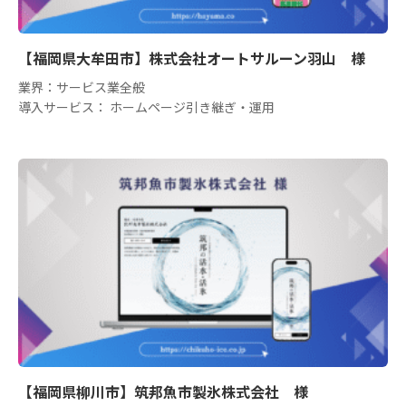
【福岡県大牟田市】株式会社オートサルーン羽山 様
業界：サービス業全般
導入サービス： ホームページ引き継ぎ・運用
【福岡県柳川市】筑邦魚市製氷株式会社 様