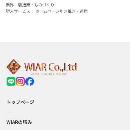
業界：製造業・ものづくり
導入サービス： ホームページ引き継ぎ・運用
トップページ
WIARの強み