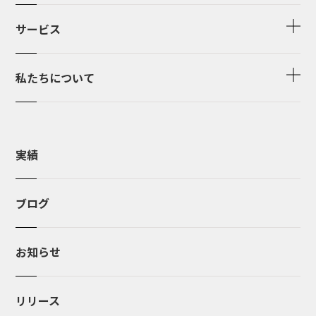
サービス
私たちについて
実績
ブログ
お知らせ
リリース