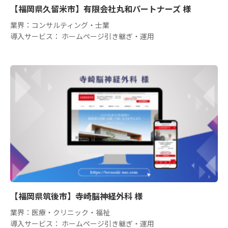
【福岡県久留米市】有限会社丸和パートナーズ 様
業界：コンサルティング・士業
導入サービス： ホームページ引き継ぎ・運用
【福岡県筑後市】寺崎脳神経外科 様
業界：医療・クリニック・福祉
導入サービス： ホームページ引き継ぎ・運用