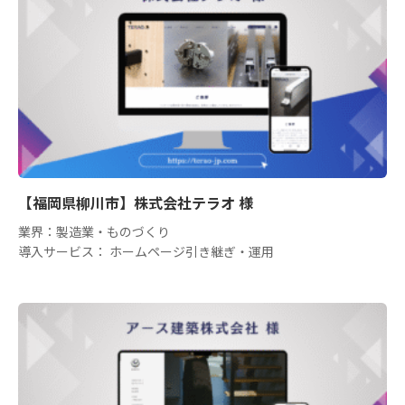
【福岡県柳川市】株式会社テラオ 様
業界：製造業・ものづくり
導入サービス： ホームページ引き継ぎ・運用