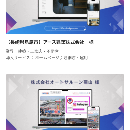
【長崎県島原市】アース建築株式会社 様
業界：建築・工務店・不動産
導入サービス： ホームページ引き継ぎ・運用