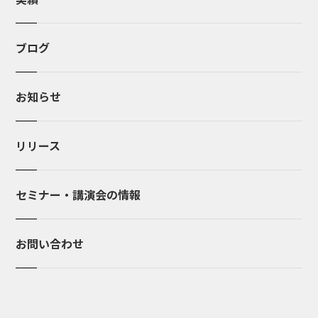
ブログ
お知らせ
リリース
セミナー・講演会の情報
お問い合わせ