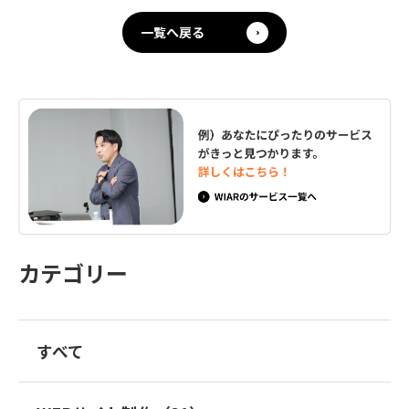
一覧へ戻る
カテゴリー
すべて