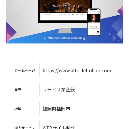
https://www.altoclef-ohori.com
ホームページ
サービス業全般
業界
福岡県福岡市
地域
WEBサイト制作
導入サービス