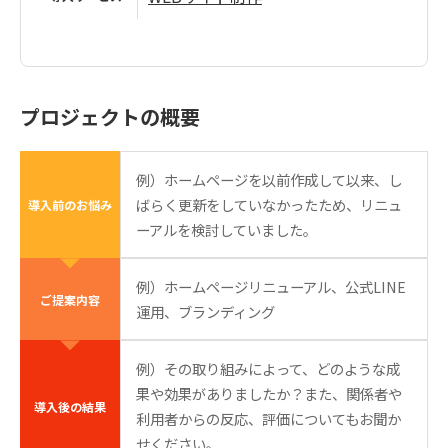
プロジェクトの概要
例）ホームページを以前作成して以来、し
ばらく更新をしていなかったため、リニュ
導入前のお悩み
ーアルを検討していました。
例）ホームページリニューアル、公式LINE
ご提案内容
運用、ブランディング
例）その取り組みによって、どのような成
果や効果がありましたか？また、関係者や
導入後の結果
利用者からの反応、評価についてもお聞か
せください。