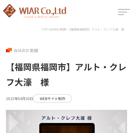
TOP
>
WIARの実績
>
【福岡県福岡市】アルト・クレフ大濠 様
WIARの実績
【福岡県福岡市】アルト・クレ
フ大濠 様
2025年04月30日
WEBサイト制作