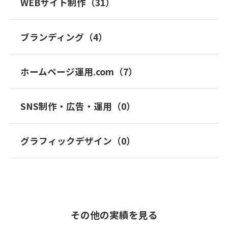
WEBサイト制作（31）
ブランディング（4）
ホームページ運用.com（7）
SNS制作・広告・運用（0）
グラフィックデザイン（0）
その他の実績を見る