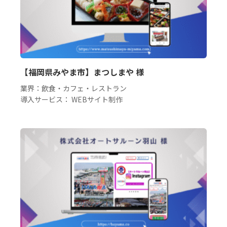
【福岡県みやま市】まつしまや 様
業界：飲食・カフェ・レストラン
導入サービス： WEBサイト制作