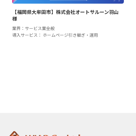
【福岡県大牟田市】株式会社オートサルーン羽山
様
業界：サービス業全般
導入サービス： ホームページ引き継ぎ・運用