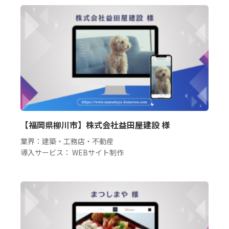
【福岡県柳川市】株式会社益田屋建設 様
業界：建築・工務店・不動産
導入サービス： WEBサイト制作