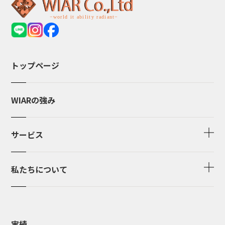
トップページ
WIARの強み
サービス
私たちについて
実績