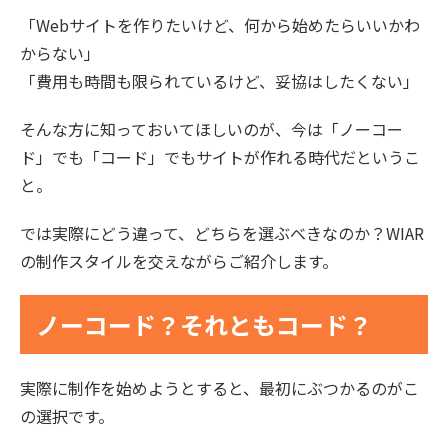
「Webサイトを作りたいけど、何から始めたらいいかわ
からない」
「費用も時間も限られているけど、妥協はしたくない」
そんな方に知っておいてほしいのが、今は「ノーコー
ド」でも「コード」でもサイトが作れる時代だというこ
と。
では実際にどう違って、どちらを選ぶべきなのか？WIAR
の制作スタイルを交えながらご紹介します。
ノーコード？それともコード？
実際に制作を始めようとすると、最初にぶつかるのがこ
の選択です。