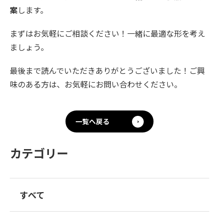
案
します。
まずはお気軽にご相談ください！一緒に最適な形を考え
ましょう。
最後まで読んでいただきありがとうございました！ご興
味のある方は、お気軽にお問い合わせください。
一覧へ戻る
カテゴリー
すべて