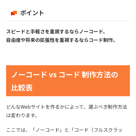
ポイント
スピードと手軽さを重視するならノーコード、
自由度や将来の拡張性を重視するならコード制作。
ノーコード vs コード 制作方法の
比較表
どんなWebサイトを作るかによって、選ぶべき制作方法
は変わります。
ここでは、「ノーコード」と「コード（フルスクラッ