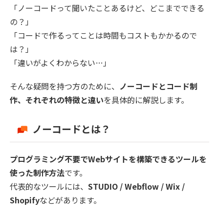
「ノーコードって聞いたことあるけど、どこまでできる
の？」
「コードで作るってことは時間もコストもかかるので
は？」
「違いがよくわからない…」
そんな疑問を持つ方のために、
ノーコードとコード制
作、それぞれの特徴と違い
を具体的に解説します。
ノーコードとは？
プログラミング不要でWebサイトを構築できるツールを
使った制作方法
です。
代表的なツールには、
STUDIO / Webflow / Wix /
Shopify
などがあります。