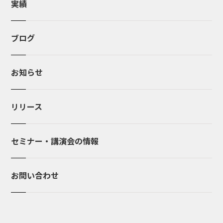
実績
ブログ
お知らせ
リリース
セミナー・講演会の情報
お問い合わせ