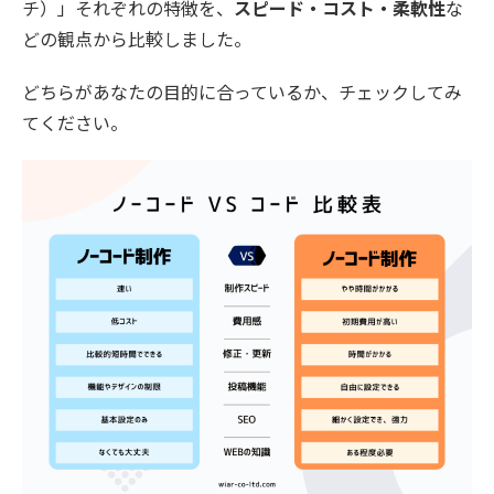
チ）」それぞれの特徴を、
スピード・コスト・柔軟性
な
どの観点から比較しました。
どちらがあなたの目的に合っているか、チェックしてみ
てください。