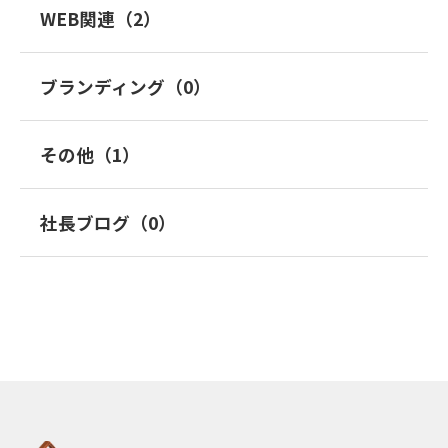
WEB関連（2）
ブランディング（0）
その他（1）
社長ブログ（0）