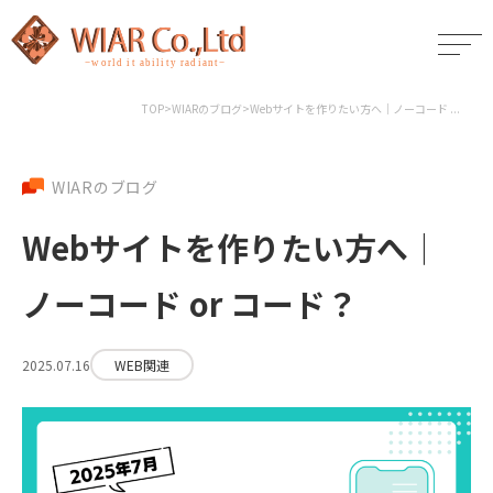
TOP
>
WIARのブログ
>
Webサイトを作りたい方へ｜ノーコード ...
WIARのブログ
Webサイトを作りたい方へ｜
ノーコード or コード？
2025.07.16
WEB関連