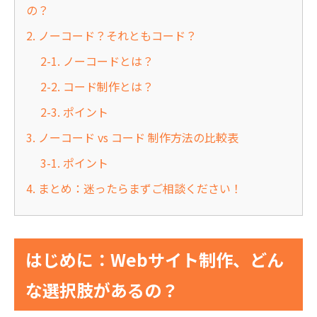
の？
2. ノーコード？それともコード？
2-1. ノーコードとは？
2-2. コード制作とは？
2-3. ポイント
3. ノーコード vs コード 制作方法の比較表
3-1. ポイント
4. まとめ：迷ったらまずご相談ください！
はじめに：Webサイト制作、どん
な選択肢があるの？