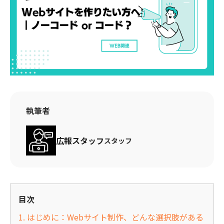
執筆者
広報スタッフ
スタッフ
目次
1. はじめに：Webサイト制作、どんな選択肢がある