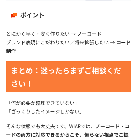
ポイント
とにかく早く・安く作りたい →
ノーコード
ブランド表現にこだわりたい／将来拡張したい →
コード
制作
まとめ：迷ったらまずご相談くだ
さい！
「何が必要か整理できていない」
「ざっくりしたイメージしかない」
そんな状態でも大丈夫です。WIARでは、
ノーコード・コ
ードの両方に対応できるからこそ、偏らない視点でご提