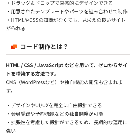
・ドラッグ＆ドロップで直感的にデザインできる
・用意されたテンプレートやパーツを組み合わせて制作
・HTMLやCSSの知識がなくても、見栄えの良いサイト
が作れる
コード制作とは？
HTML / CSS / JavaScript などを用いて、ゼロからサイ
トを構築する方法
です。
CMS（WordPressなど）や独自機能の開発も含まれま
す。
・デザインやUI/UXを完全に自由設計できる
・会員登録や予約機能などの独自開発が可能
・拡張性を考慮した設計ができるため、長期的な運用に
強い