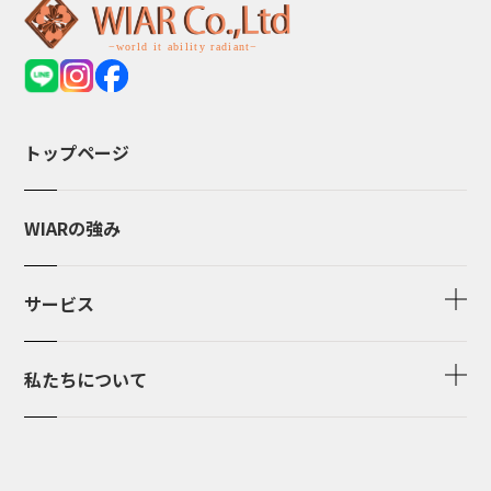
トップページ
WIARの強み
サービス
私たちについて